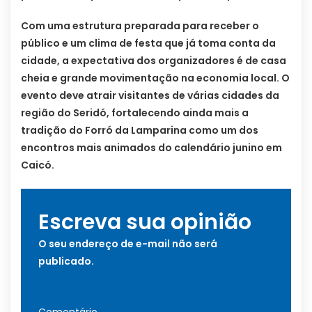
Com uma estrutura preparada para receber o
público e um clima de festa que já toma conta da
cidade, a expectativa dos organizadores é de casa
cheia e grande movimentação na economia local. O
evento deve atrair visitantes de várias cidades da
região do Seridó, fortalecendo ainda mais a
tradição do Forró da Lamparina como um dos
encontros mais animados do calendário junino em
Caicó.
Escreva sua opinião
O seu endereço de e-mail não será
publicado.
Comentário