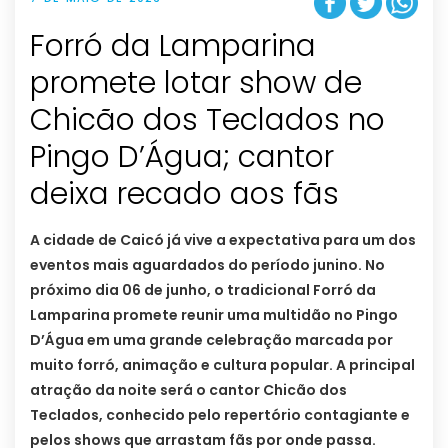
Forró da Lamparina
promete lotar show de
Chicão dos Teclados no
Pingo D’Água; cantor
deixa recado aos fãs
A cidade de Caicó já vive a expectativa para um dos
eventos mais aguardados do período junino. No
próximo dia 06 de junho, o tradicional Forró da
Lamparina promete reunir uma multidão no Pingo
D’Água em uma grande celebração marcada por
muito forró, animação e cultura popular. A principal
atração da noite será o cantor Chicão dos
Teclados, conhecido pelo repertório contagiante e
pelos shows que arrastam fãs por onde passa.