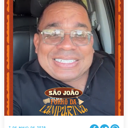
7 DE MAIO DE 2026