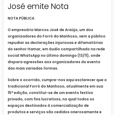
José emite Nota
NOTA PÚBLICA
O empresário Marcos José de Araújo, um dos
organizadores do Forró do Manhoso, vem a público
repudiar as declarações injuriosas e difamatórias
do senhor Itamar, em áudio compartilhado na rede
social WhatsApp no último domingo (13/11), onde
dispara agressões aos organizadores do evento
das mais variadas formas.
Sobre o ocorrido, cumpre-nos aqui esclarecer que o
tradicional Forró do Manhoso, atualmente em sua
15ª edição, constitui-se de um evento festivo
privado, com fins lucrativos, no qual todos os
espaços destinados à comercialização de
produtos e serviços são cedidos onerosamente e