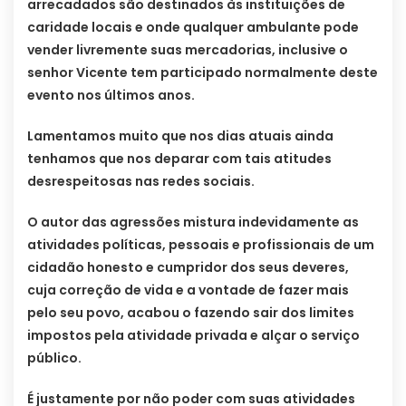
arrecadados são destinados às instituições de
caridade locais e onde qualquer ambulante pode
vender livremente suas mercadorias, inclusive o
senhor Vicente tem participado normalmente deste
evento nos últimos anos.
Lamentamos muito que nos dias atuais ainda
tenhamos que nos deparar com tais atitudes
desrespeitosas nas redes sociais.
O autor das agressões mistura indevidamente as
atividades políticas, pessoais e profissionais de um
cidadão honesto e cumpridor dos seus deveres,
cuja correção de vida e a vontade de fazer mais
pelo seu povo, acabou o fazendo sair dos limites
impostos pela atividade privada e alçar o serviço
público.
É justamente por não poder com suas atividades