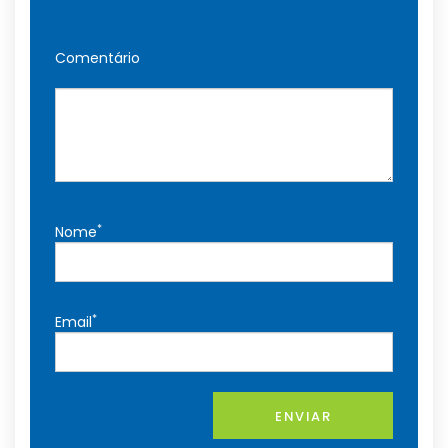
Comentário
*
Nome
*
Email
ENVIAR