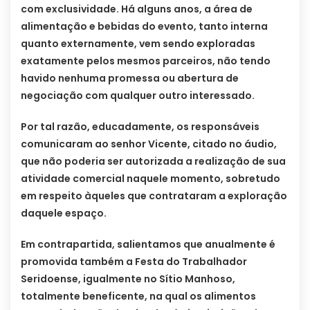
com exclusividade. Há alguns anos, a área de
alimentação e bebidas do evento, tanto interna
quanto externamente, vem sendo exploradas
exatamente pelos mesmos parceiros, não tendo
havido nenhuma promessa ou abertura de
negociação com qualquer outro interessado.
Por tal razão, educadamente, os responsáveis
comunicaram ao senhor Vicente, citado no áudio,
que não poderia ser autorizada a realização de sua
atividade comercial naquele momento, sobretudo
em respeito àqueles que contrataram a exploração
daquele espaço.
Em contrapartida, salientamos que anualmente é
promovida também a Festa do Trabalhador
Seridoense, igualmente no Sítio Manhoso,
totalmente beneficente, na qual os alimentos