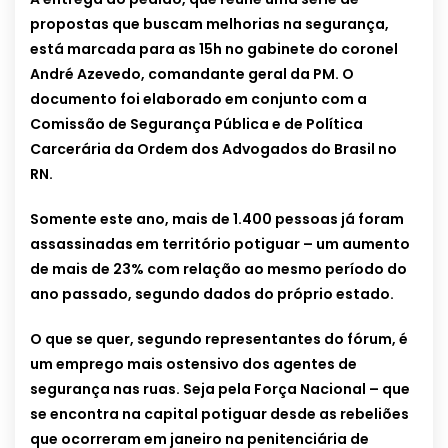
propostas que buscam melhorias na segurança,
está marcada para as 15h no gabinete do coronel
André Azevedo, comandante geral da PM. O
documento foi elaborado em conjunto com a
Comissão de Segurança Pública e de Política
Carcerária da Ordem dos Advogados do Brasil no
RN.
Somente este ano, mais de 1.400 pessoas já foram
assassinadas em território potiguar – um aumento
de mais de 23% com relação ao mesmo período do
ano passado, segundo dados do próprio estado.
O que se quer, segundo representantes do fórum, é
um emprego mais ostensivo dos agentes de
segurança nas ruas. Seja pela Força Nacional – que
se encontra na capital potiguar desde as rebeliões
que ocorreram em janeiro na penitenciária de