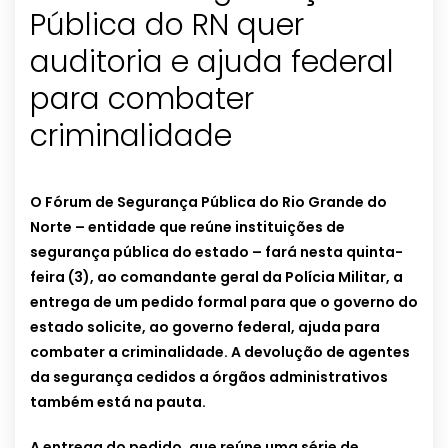
Pública do RN quer
auditoria e ajuda federal
para combater
criminalidade
O Fórum de Segurança Pública do Rio Grande do
Norte – entidade que reúne instituições de
segurança pública do estado – fará nesta quinta-
feira (3), ao comandante geral da Polícia Militar, a
entrega de um pedido formal para que o governo do
estado solicite, ao governo federal, ajuda para
combater a criminalidade. A devolução de agentes
da segurança cedidos a órgãos administrativos
também está na pauta.
A entrega do pedido, que reúne uma série de