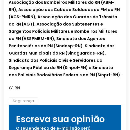
Associação dos Bombeiros Militares do RN (ABM-
RN), Associação dos Cabos e Soldados da PM do RN
(ACS-PMRN), Associação dos Guardas de Trânsito
do RN (AGT), Associação dos Subtenentes e
Sargentos Policiais Militares e Bombeiros Militares
do RN (ASSPMBM-RN), Sindicato dos Agentes
Penitenciários do RN (Sindasp-RN), Sindicato dos
Guardas Municipais do RN (Sindguardas-RN),
Sindicato dos Policiais Civis e Servidores da
Segurança Pública do RN (Sinpol-RN) e Sindicato
dos Policiais Rodoviários Federais do RN (Sinprf-RN).
G1 RN
Segurança
Escreva sua opinião
O seu endereço de e-mail não será