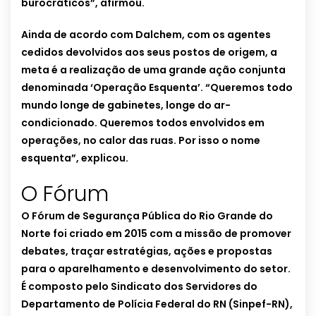
burocráticos”, afirmou.
Ainda de acordo com Dalchem, com os agentes
cedidos devolvidos aos seus postos de origem, a
meta é a realização de uma grande ação conjunta
denominada ‘Operação Esquenta’. “Queremos todo
mundo longe de gabinetes, longe do ar-
condicionado. Queremos todos envolvidos em
operações, no calor das ruas. Por isso o nome
esquenta”, explicou.
O Fórum
O Fórum de Segurança Pública do Rio Grande do
Norte foi criado em 2015 com a missão de promover
debates, traçar estratégias, ações e propostas
para o aparelhamento e desenvolvimento do setor.
É composto pelo Sindicato dos Servidores do
Departamento de Polícia Federal do RN (Sinpef-RN),