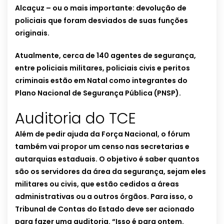
Alcaçuz – ou o mais importante: devolução de
policiais que foram desviados de suas funções
originais.
Atualmente, cerca de 140 agentes de segurança,
entre policiais militares, policiais civis e peritos
criminais estão em Natal como integrantes do
Plano Nacional de Segurança Pública (PNSP).
Auditoria do TCE
Além de pedir ajuda da Força Nacional, o fórum
também vai propor um censo nas secretarias e
autarquias estaduais. O objetivo é saber quantos
são os servidores da área da segurança, sejam eles
militares ou civis, que estão cedidos a áreas
administrativas ou a outros órgãos. Para isso, o
Tribunal de Contas do Estado deve ser acionado
para fazer uma auditoria. “Isso é para ontem.