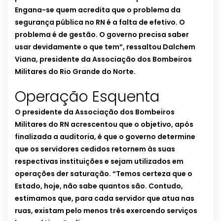
Engana-se quem acredita que o problema da
segurança pública no RN é a falta de efetivo. O
problema é de gestão. O governo precisa saber
usar devidamente o que tem”, ressaltou Dalchem
Viana, presidente da Associação dos Bombeiros
Militares do Rio Grande do Norte.
Operação Esquenta
O presidente da Associação dos Bombeiros
Militares do RN acrescentou que o objetivo, após
finalizada a auditoria, é que o governo determine
que os servidores cedidos retornem às suas
respectivas instituições e sejam utilizados em
operações der saturação. “Temos certeza que o
Estado, hoje, não sabe quantos são. Contudo,
estimamos que, para cada servidor que atua nas
ruas, existam pelo menos três exercendo serviços