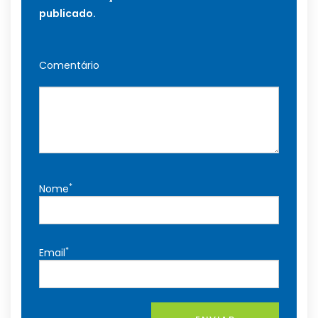
publicado.
Comentário
*
Nome
*
Email