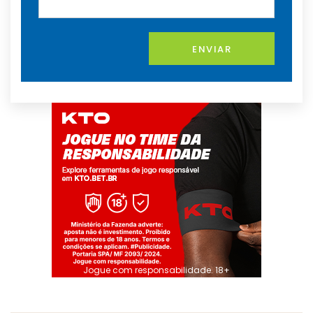
ENVIAR
Jogue com responsabilidade. 18+