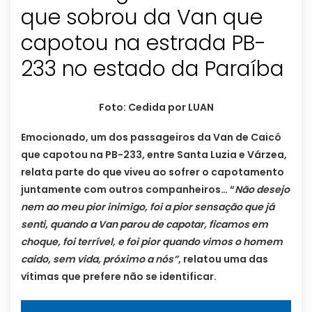
que sobrou da Van que
capotou na estrada PB-
233 no estado da Paraíba
Foto: Cedida por LUAN
Emocionado, um dos passageiros da Van de Caicó
que capotou na PB-233, entre Santa Luzia e Várzea,
relata parte do que viveu ao sofrer o capotamento
juntamente com outros companheiros… “
Não desejo
nem ao meu pior inimigo, foi a pior sensação que já
senti, quando a Van parou de capotar, ficamos em
choque, foi terrível, e foi pior quando vimos o homem
caído, sem vida, próximo a nós”
, relatou uma das
vítimas que prefere não se identificar.