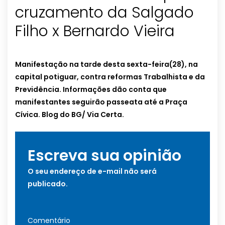
cruzamento da Salgado
Filho x Bernardo Vieira
Manifestação na tarde desta sexta-feira(28), na
capital potiguar, contra reformas Trabalhista e da
Previdência. Informações dão conta que
manifestantes seguirão passeata até a Praça
Cívica. Blog do BG/ Via Certa.
Escreva sua opinião
O seu endereço de e-mail não será
publicado.
Comentário