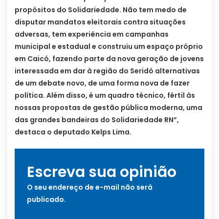
propósitos do Solidariedade. Não tem medo de
disputar mandatos eleitorais contra situações
adversas, tem experiência em campanhas
municipal e estadual e construiu um espaço próprio
em Caicó, fazendo parte da nova geração de jovens
interessada em dar à região do Seridó alternativas
de um debate novo, de uma forma nova de fazer
política. Além disso, é um quadro técnico, fértil às
nossas propostas de gestão pública moderna, uma
das grandes bandeiras do Solidariedade RN”,
destaca o deputado Kelps Lima.
Escreva sua opinião
O seu endereço de e-mail não será
publicado.