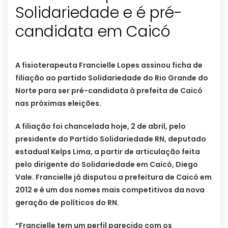
Solidariedade e é pré-
candidata em Caicó
A fisioterapeuta Francielle Lopes assinou ficha de
filiação ao partido Solidariedade do Rio Grande do
Norte para ser pré-candidata à prefeita de Caicó
nas próximas eleições.
A filiação foi chancelada hoje, 2 de abril, pelo
presidente do Partido Solidariedade RN, deputado
estadual Kelps Lima, a partir de articulação feita
pelo dirigente do Solidariedade em Caicó, Diego
Vale. Francielle já disputou a prefeitura de Caicó em
2012 e é um dos nomes mais competitivos da nova
geração de políticos do RN.
“Francielle tem um perfil parecido com os