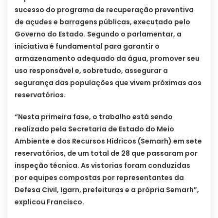
sucesso do programa de recuperação preventiva
de açudes e barragens públicas, executado pelo
Governo do Estado. Segundo o parlamentar, a
iniciativa é fundamental para garantir o
armazenamento adequado da água, promover seu
uso responsável e, sobretudo, assegurar a
segurança das populações que vivem próximas aos
reservatórios.
“Nesta primeira fase, o trabalho está sendo
realizado pela Secretaria de Estado do Meio
Ambiente e dos Recursos Hídricos (Semarh) em sete
reservatórios, de um total de 28 que passaram por
inspeção técnica. As vistorias foram conduzidas
por equipes compostas por representantes da
Defesa Civil, Igarn, prefeituras e a própria Semarh”,
explicou Francisco.