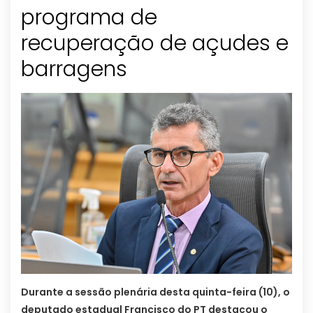
programa de
recuperação de açudes e
barragens
Durante a sessão plenária desta quinta-feira (10), o
deputado estadual Francisco do PT destacou o