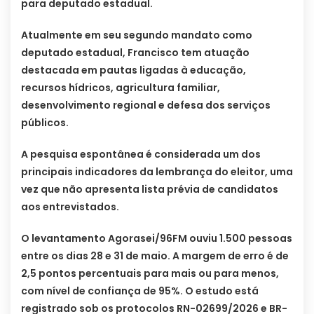
para deputado estadual.
Atualmente em seu segundo mandato como
deputado estadual, Francisco tem atuação
destacada em pautas ligadas à educação,
recursos hídricos, agricultura familiar,
desenvolvimento regional e defesa dos serviços
públicos.
A pesquisa espontânea é considerada um dos
principais indicadores da lembrança do eleitor, uma
vez que não apresenta lista prévia de candidatos
aos entrevistados.
O levantamento Agorasei/96FM ouviu 1.500 pessoas
entre os dias 28 e 31 de maio. A margem de erro é de
2,5 pontos percentuais para mais ou para menos,
com nível de confiança de 95%. O estudo está
registrado sob os protocolos RN-02699/2026 e BR-