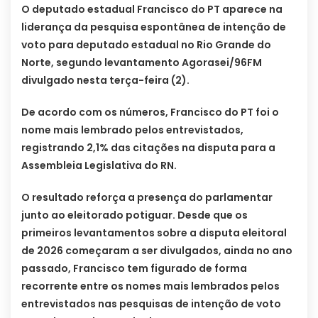
O deputado estadual Francisco do PT aparece na
liderança da pesquisa espontânea de intenção de
voto para deputado estadual no Rio Grande do
Norte, segundo levantamento Agorasei/96FM
divulgado nesta terça-feira (2).
De acordo com os números, Francisco do PT foi o
nome mais lembrado pelos entrevistados,
registrando 2,1% das citações na disputa para a
Assembleia Legislativa do RN.
O resultado reforça a presença do parlamentar
junto ao eleitorado potiguar. Desde que os
primeiros levantamentos sobre a disputa eleitoral
de 2026 começaram a ser divulgados, ainda no ano
passado, Francisco tem figurado de forma
recorrente entre os nomes mais lembrados pelos
entrevistados nas pesquisas de intenção de voto