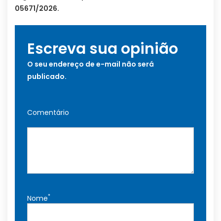
05671/2026.
Escreva sua opinião
O seu endereço de e-mail não será
publicado.
Comentário
*
Nome