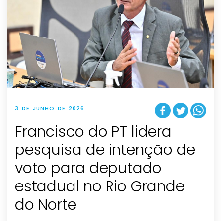
3 DE JUNHO DE 2026
Francisco do PT lidera
pesquisa de intenção de
voto para deputado
estadual no Rio Grande
do Norte