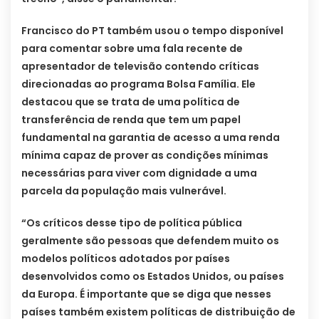
Francisco do PT também usou o tempo disponível
para comentar sobre uma fala recente de
apresentador de televisão contendo críticas
direcionadas ao programa Bolsa Família. Ele
destacou que se trata de uma política de
transferência de renda que tem um papel
fundamental na garantia de acesso a uma renda
mínima capaz de prover as condições mínimas
necessárias para viver com dignidade a uma
parcela da população mais vulnerável.
“Os críticos desse tipo de política pública
geralmente são pessoas que defendem muito os
modelos políticos adotados por países
desenvolvidos como os Estados Unidos, ou países
da Europa. É importante que se diga que nesses
países também existem políticas de distribuição de