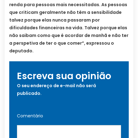
renda para pessoas mais necessitadas. As pessoas
que criticam geralmente não têm a sensibilidade
talvez porque elas nunca passaram por
dificuldades financeiras na vida. Talvez porque elas
não saibam como que é acordar de manhã e não ter
a perspetiva de ter o que comer”, expressou o
deputado.
Escreva sua opinião
O seu endereço de e-mail não será
publicado.
Comentário