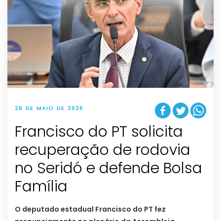
26 DE MAIO DE 2026
Francisco do PT solicita
recuperação de rodovia
no Seridó e defende Bolsa
Família
O deputado estadual Francisco do PT fez