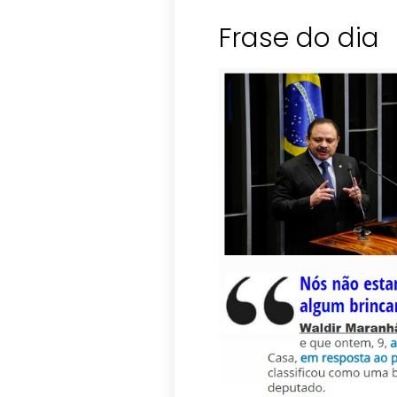
Frase do dia