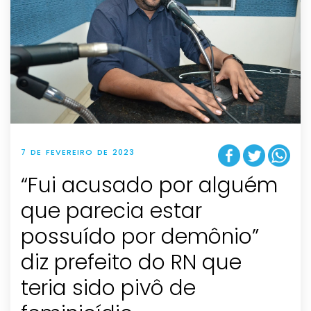
7 DE FEVEREIRO DE 2023
“Fui acusado por alguém
que parecia estar
possuído por demônio”
diz prefeito do RN que
teria sido pivô de