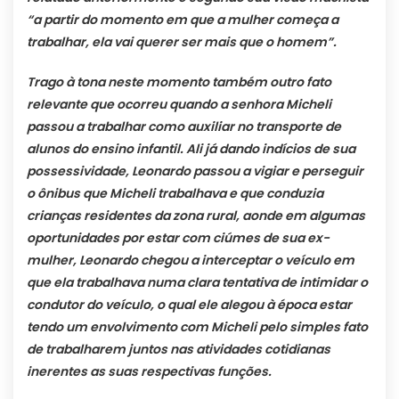
“a partir do momento em que a mulher começa a
trabalhar, ela vai querer ser mais que o homem”.
Trago à tona neste momento também outro fato
relevante que ocorreu quando a senhora Micheli
passou a trabalhar como auxiliar no transporte de
alunos do ensino infantil. Ali já dando indícios de sua
possessividade, Leonardo passou a vigiar e perseguir
o ônibus que Micheli trabalhava e que conduzia
crianças residentes da zona rural, aonde em algumas
oportunidades por estar com ciúmes de sua ex-
mulher, Leonardo chegou a interceptar o veículo em
que ela trabalhava numa clara tentativa de intimidar o
condutor do veículo, o qual ele alegou à época estar
tendo um envolvimento com Micheli pelo simples fato
de trabalharem juntos nas atividades cotidianas
inerentes as suas respectivas funções.