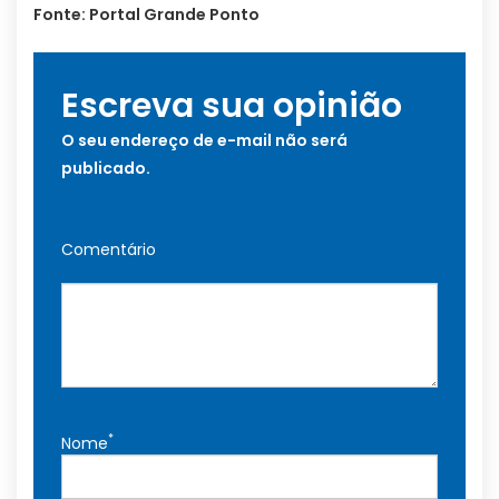
Fonte: Portal Grande Ponto
Escreva sua opinião
O seu endereço de e-mail não será
publicado.
Comentário
*
Nome