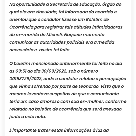
Na oportunidade a Secretaria de Educação, órgão ao
qual ela era vinculada, foi informada do ocorrido e
orientou que o condutor fizesse um Boletim de
Ocorrência para registrar tais atitudes intimidadoras
do ex-marido de Micheli. Naquele momento
comunicar as autoridades policiais era a medida
necessária e, assim foi feito.
O boletim mencionado anteriormente foi feito no dia
as 09:51 do dia 30/09/2022, sob o número
00153729/2022, onde o condutor relatou a perseguição
que vinha sofrendo por parte de Leonardo, visto que o
mesmo levantava suspeitas de que o comunicante
teria um caso amoroso com sua ex-mulher, conforme
relatado no boletim de ocorrência que será anexado
junto a esta nota.
É importante trazer estas informações à luz da