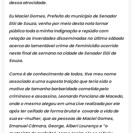
dessa atrocidade.
Eu Maciel Gomes, Prefeito do município de Senador
Elói de Souza, venho por meio desta nota tornar
pública toda a minha indignação e repúdio com
relação as inverdades disseminadas no último sábado
acerca do lamentável crime de Feminicídio ocorrido
neste final de semana na cidade de Senador Elói de
Souza.
Como é de conhecimento de todos, tive meu nome
associado a uma suposta traição que teria sido o
motivo de tamanha barbaridade cometida pelo
criminoso e assassino, Leonardo Ponciano de Macedo,
onde o mesmo alegou em uma Live realizada por ele
após ter ceifado de forma brutal e covarde a vida de
sua ex-mulher, que as pessoas de Maciel Gomes,
Emanuel Câmara, George, Alberi Lourenço e “o