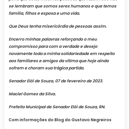
se lembram que somos seres humanos e que temos
família, filhos e esposa e uma vida.
Que Deus tenha misericórdia de pessoas assim.
Encerro minhas palavras reforçando o meu
compromisso para com a verdade e desejo
novamente toda a minha solidariedade em respeito
aos familiares e amigos da vítima que hoje ainda
sofrem e choram sua trágica partida.
Senador Elói de Souza, 07 de fevereiro de 2023.
Maciel Gomes da Silva.
Prefeito Municipal de Senador Elói de Souza, RN.
Com informações do Blog do Gustavo Negreiros