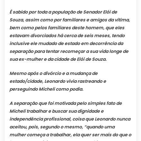
É sabido por toda a população de Senador Elói de
Souza, assim como por familiares e amigos da vítima,
bem como pelos familiares deste homem, que eles
estavam divorciados há cerca de seis meses, tendo
inclusive ele mudado de estado em decorrência da
separação para tentar recomeçar a sua vida longe de
sua ex-mulher e da cidade de Elói de Souza.
Mesmo após o divórcio e a mudança de
estado/cidade, Leonardo vivia rastreando e
perseguindo Micheli como podia.
A separação que foi motivada pelo simples fato de
Micheli trabalhar e buscar sua dignidade e
independência profissional, coisa que Leonardo nunca
aceitou, pois, segundo o mesmo, “quando uma
mulher começa a trabalhar, ela quer ser mais do que o