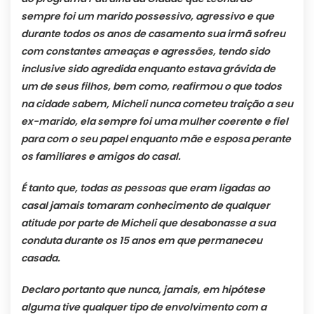
sempre foi um marido possessivo, agressivo e que
durante todos os anos de casamento sua irmã sofreu
com constantes ameaças e agressões, tendo sido
inclusive sido agredida enquanto estava grávida de
um de seus filhos, bem como, reafirmou o que todos
na cidade sabem, Micheli nunca cometeu traição a seu
ex-marido, ela sempre foi uma mulher coerente e fiel
para com o seu papel enquanto mãe e esposa perante
os familiares e amigos do casal.
É tanto que, todas as pessoas que eram ligadas ao
casal jamais tomaram conhecimento de qualquer
atitude por parte de Micheli que desabonasse a sua
conduta durante os 15 anos em que permaneceu
casada.
Declaro portanto que nunca, jamais, em hipótese
alguma tive qualquer tipo de envolvimento com a