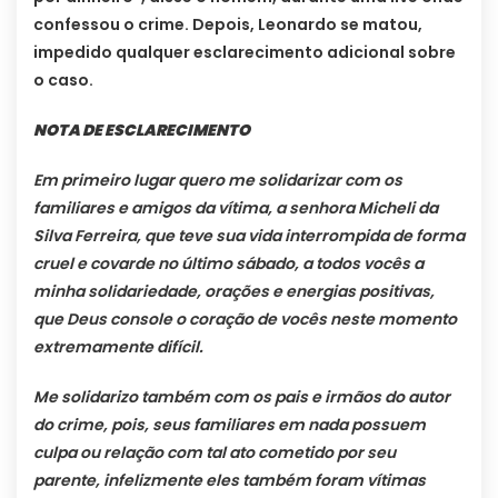
confessou o crime. Depois, Leonardo se matou,
impedido qualquer esclarecimento adicional sobre
o caso.
NOTA DE ESCLARECIMENTO
Em primeiro lugar quero me solidarizar com os
familiares e amigos da vítima, a senhora Micheli da
Silva Ferreira, que teve sua vida interrompida de forma
cruel e covarde no último sábado, a todos vocês a
minha solidariedade, orações e energias positivas,
que Deus console o coração de vocês neste momento
extremamente difícil.
Me solidarizo também com os pais e irmãos do autor
do crime, pois, seus familiares em nada possuem
culpa ou relação com tal ato cometido por seu
parente, infelizmente eles também foram vítimas