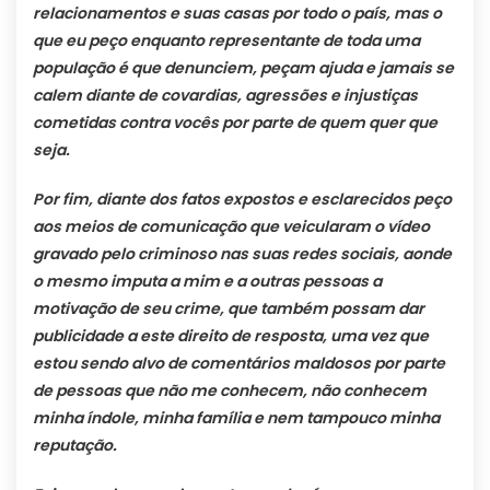
relacionamentos e suas casas por todo o país, mas o
que eu peço enquanto representante de toda uma
população é que denunciem, peçam ajuda e jamais se
calem diante de covardias, agressões e injustiças
cometidas contra vocês por parte de quem quer que
seja.
Por fim, diante dos fatos expostos e esclarecidos peço
aos meios de comunicação que veicularam o vídeo
gravado pelo criminoso nas suas redes sociais, aonde
o mesmo imputa a mim e a outras pessoas a
motivação de seu crime, que também possam dar
publicidade a este direito de resposta, uma vez que
estou sendo alvo de comentários maldosos por parte
de pessoas que não me conhecem, não conhecem
minha índole, minha família e nem tampouco minha
reputação.