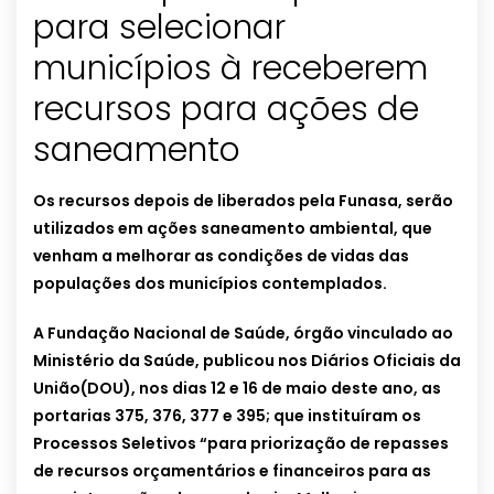
para selecionar
municípios à receberem
recursos para ações de
saneamento
Os recursos depois de liberados pela Funasa, serão
utilizados em ações saneamento ambiental, que
venham a melhorar as condições de vidas das
populações dos municípios contemplados.
A Fundação Nacional de Saúde, órgão vinculado ao
Ministério da Saúde, publicou nos Diários Oficiais da
União(DOU), nos dias 12 e 16 de maio deste ano, as
portarias 375, 376, 377 e 395; que instituíram os
Processos Seletivos “para priorização de repasses
de recursos orçamentários e financeiros para as