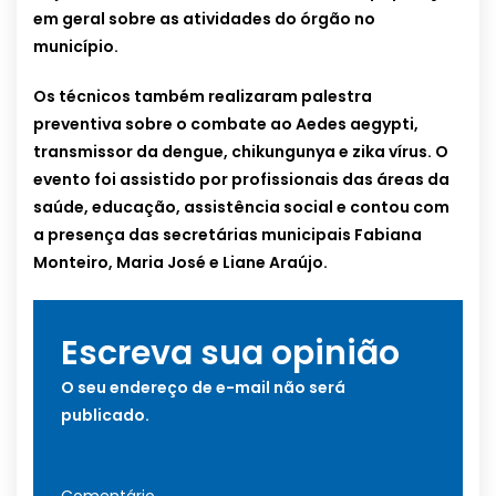
em geral sobre as atividades do órgão no
município.
Os técnicos também realizaram palestra
preventiva sobre o combate ao Aedes aegypti,
transmissor da dengue, chikungunya e zika vírus. O
evento foi assistido por profissionais das áreas da
saúde, educação, assistência social e contou com
a presença das secretárias municipais Fabiana
Monteiro, Maria José e Liane Araújo.
Escreva sua opinião
O seu endereço de e-mail não será
publicado.
Comentário