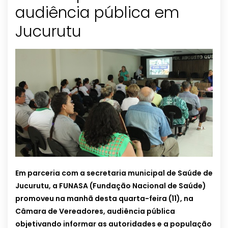
audiência pública em
Em parceria com a secretaria municipal de Saúde de
Jucurutu, a FUNASA (Fundação Nacional de Saúde)
promoveu na manhã desta quarta-feira (11), na
Câmara de Vereadores, audiência pública
objetivando informar as autoridades e a população