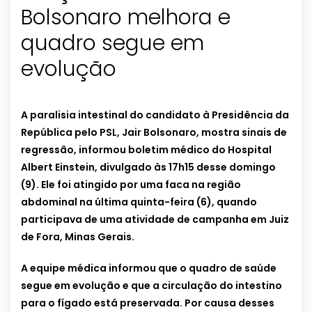
Bolsonaro melhora e
quadro segue em
evolução
A paralisia intestinal do candidato à Presidência da
República pelo PSL, Jair Bolsonaro, mostra sinais de
regressão, informou boletim médico do Hospital
Albert Einstein, divulgado às 17h15 desse domingo
(9). Ele foi atingido por uma faca na região
abdominal na última quinta-feira (6), quando
participava de uma atividade de campanha em Juiz
de Fora, Minas Gerais.
A equipe médica informou que o quadro de saúde
segue em evolução e que a circulação do intestino
para o fígado está preservada. Por causa desses