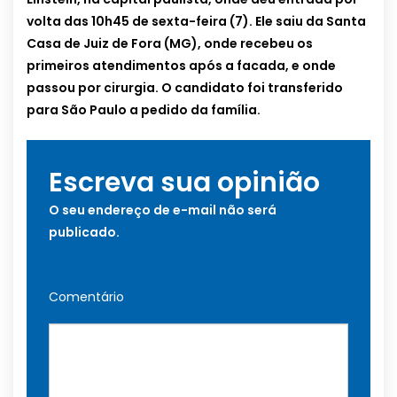
volta das 10h45 de sexta-feira (7). Ele saiu da Santa
Casa de Juiz de Fora (MG), onde recebeu os
primeiros atendimentos após a facada, e onde
passou por cirurgia. O candidato foi transferido
para São Paulo a pedido da família.
Escreva sua opinião
O seu endereço de e-mail não será
publicado.
Comentário