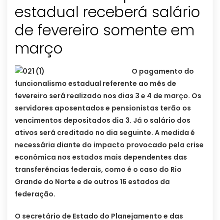
estadual receberá salário
de fevereiro somente em
março
O pagamento do
funcionalismo estadual referente ao mês de
fevereiro será realizado nos dias 3 e 4 de março. Os
servidores aposentados e pensionistas terão os
vencimentos depositados dia 3. Já o salário dos
ativos será creditado no dia seguinte. A medida é
necessária diante do impacto provocado pela crise
econômica nos estados mais dependentes das
transferências federais, como é o caso do Rio
Grande do Norte e de outros 16 estados da
federação.
O secretário de Estado do Planejamento e das