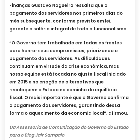
Finanças Gustavo Nogueira ressalta que o
pagamento dos servidores nos primeiros dias do
mês subsequente, conforme previsto em lei,
garante o salário integral de todo o funcionalismo.
“O Governo tem trabalhado em todas as frentes
para honrar seus compromissos, priorizando o
pagamento dos servidores. As dificuldades
continuam em virtude da crise econômica, mas
nossa equipe está focada no ajuste fiscal iniciado
em 2015 e na criação de alternativas que
recoloquem o Estado no caminho do equilíbrio
fiscal. O mais importante é que o Governo confirma
o pagamento dos servidores, garantindo dessa
forma o aquecimento da economia local”, afirmou.
Da Assessoria de Comunicação do Governo do Estado
para o Blog Jair Sampaio