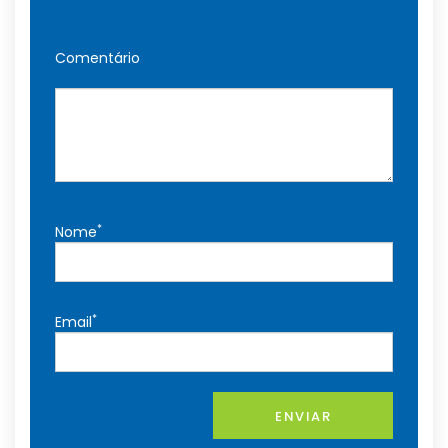
Comentário
*
Nome
*
Email
ENVIAR