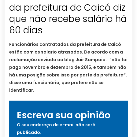
da prefeitura de Caicó diz
que não recebe salário há
60 dias
Funcionários contratados da prefeitura de Caicó
estão com os salario atrasados. De acordo com a
reclamação enviada ao blog Jair Sampaio… “não foi
pago novembro e dezembro de 2015, e também não
há uma posição sobre isso por parte da prefeitura”,
disse uma funcionária, que prefere não se
identificar.
Escreva sua opinião
O seu endereço de e-mail não será
publicado.