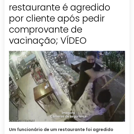
restaurante é agredido
por cliente após pedir
comprovante de
vacinação; VÍDEO
Um funcionário de um restaurante foi agredido