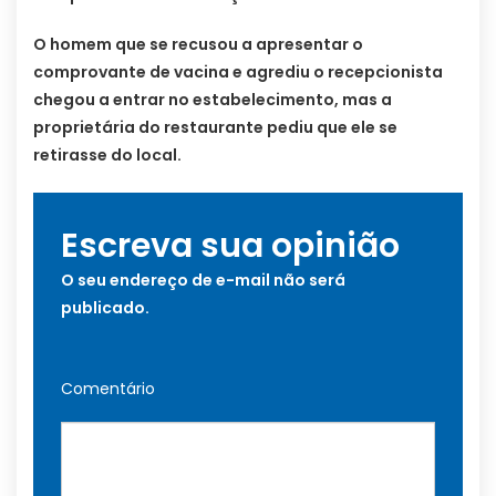
O homem que se recusou a apresentar o
comprovante de vacina e agrediu o recepcionista
chegou a entrar no estabelecimento, mas a
proprietária do restaurante pediu que ele se
retirasse do local.
Escreva sua opinião
O seu endereço de e-mail não será
publicado.
Comentário