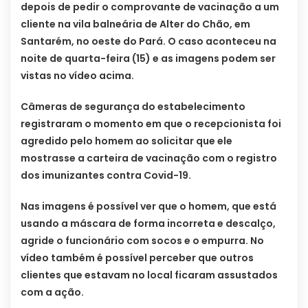
depois de pedir o comprovante de vacinação a um
cliente na vila balneária de Alter do Chão, em
Santarém, no oeste do Pará. O caso aconteceu na
noite de quarta-feira (15) e as imagens podem ser
vistas no vídeo acima.
Câmeras de segurança do estabelecimento
registraram o momento em que o recepcionista foi
agredido pelo homem ao solicitar que ele
mostrasse a carteira de vacinação com o registro
dos imunizantes contra Covid-19.
Nas imagens é possível ver que o homem, que está
usando a máscara de forma incorreta e descalço,
agride o funcionário com socos e o empurra. No
vídeo também é possível perceber que outros
clientes que estavam no local ficaram assustados
com a ação.