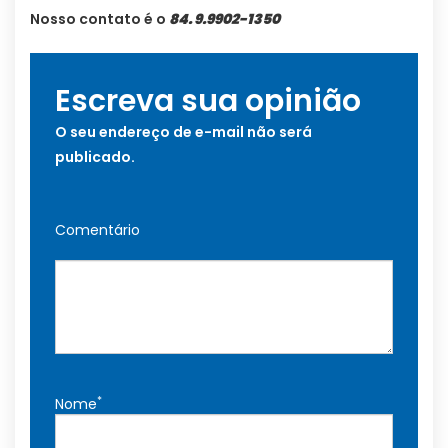
Nosso contato é o
84. 9.9902-1350
Escreva sua opinião
O seu endereço de e-mail não será
publicado.
Comentário
*
Nome