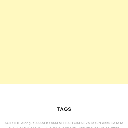
TAGS
ACIDENTE
Alcaçuz
ASSALTO
ASSEMBLEIA LEGISLATIVA DO RN
Assu
BATATA