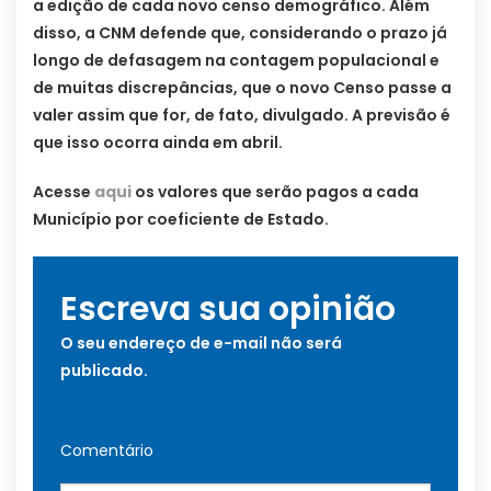
a edição de cada novo censo demográfico. Além
disso, a CNM defende que, considerando o prazo já
longo de defasagem na contagem populacional e
de muitas discrepâncias, que o novo Censo passe a
valer assim que for, de fato, divulgado. A previsão é
que isso ocorra ainda em abril.
Acesse
aqui
os valores que serão pagos a cada
Município por coeficiente de Estado.
Escreva sua opinião
O seu endereço de e-mail não será
publicado.
Comentário