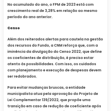
No acumulado do ano, o FPM de 2023 está com
crescimento real de 3,28% em relação ao mesmo
período do ano anterior.
Censo
Além dos reiterados alertas para cautela na gestão
dos recursos do Fundo, a CNM reforça que, com a
iminência da divulgação do Censo 2022, que define
os coeficientes de distribuição, é preciso estar
atento às possibilidades. Com isso, os cuidados
com planejamento e execução de despesas devem
ser redobrados.
Para evitar mudanças bruscas, a entidade
municipalista atua pela aprovação do Projeto de
Lei Complementar 139/2022, que propõe uma
transição em caso de redução de coeficiente após