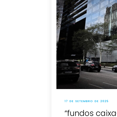
17 DE SETEMBRO DE 2025
“fundos caixa