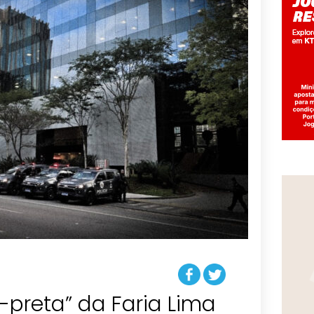
-preta” da Faria Lima