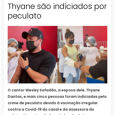
Thyane são indiciados por
peculato
O cantor Wesley Safadão, a esposa dele,
Thyane
Dantas, e mais cinco pessoas foram indiciadas pelo
crime de peculato devido à vacinação irregular
contra a Covid-19 do casal e da assessora do