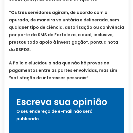
“Os três servidores agiram, de acordo com o
apurado, de maneira voluntária e deliberada, sem
qualquer tipo de ciência, autorização ou conivência
por parte da SMS de Fortaleza, a qual, inclusive,
prestou todo apoio à investigação”, pontua nota
da SSPDS.
A Polícia elucidou ainda que não há provas de
pagamentos entre as partes envolvidas, mas sim
“satisfação de interesses pessoais”.
Escreva sua opinião
O seu endereço de e-mail não será
publicado.