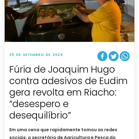
25 DE SETEMBRO DE 2024
Fúria de Joaquim Hugo
contra adesivos de Eudim
gera revolta em Riacho:
“desespero e
desequilíbrio”
Em uma cena que rapidamente tomou as redes
sociais, o secretário de Agricultura e Pesca do