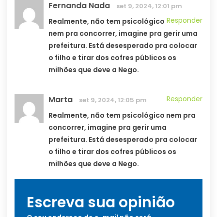
Fernanda Nada
set 9, 2024, 12:01 pm
Responder
Realmente, não tem psicológico
nem pra concorrer, imagine pra gerir uma
prefeitura. Está desesperado pra colocar
o filho e tirar dos cofres públicos os
milhões que deve a Nego.
Marta
Responder
set 9, 2024, 12:05 pm
Realmente, não tem psicológico nem pra
concorrer, imagine pra gerir uma
prefeitura. Está desesperado pra colocar
o filho e tirar dos cofres públicos os
milhões que deve a Nego.
Escreva sua opinião