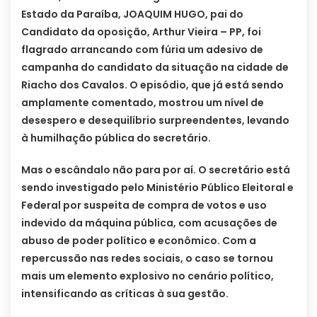
Estado da Paraíba, JOAQUIM HUGO, pai do
Candidato da oposição, Arthur Vieira – PP, foi
flagrado arrancando com fúria um adesivo de
campanha do candidato da situação na cidade de
Riacho dos Cavalos. O episódio, que já está sendo
amplamente comentado, mostrou um nível de
desespero e desequilíbrio surpreendentes, levando
à humilhação pública do secretário.
Mas o escândalo não para por aí. O secretário está
sendo investigado pelo Ministério Público Eleitoral e
Federal por suspeita de compra de votos e uso
indevido da máquina pública, com acusações de
abuso de poder político e econômico. Com a
repercussão nas redes sociais, o caso se tornou
mais um elemento explosivo no cenário político,
intensificando as críticas à sua gestão.