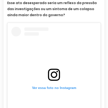
Esse ato desesperado seria um reflexo da pressão
das investigações ou um sintoma de um colapso
ainda maior dentro do governo?
Ver essa foto no Instagram