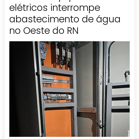
elétricos interrompe
abastecimento de água
no Oeste do RN