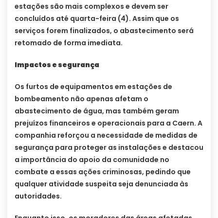
estações são mais complexos e devem ser
concluídos até quarta-feira (4). Assim que os
serviços forem finalizados, o abastecimento será
retomado de forma imediata.
Impactos e segurança
Os furtos de equipamentos em estações de
bombeamento não apenas afetam o
abastecimento de água, mas também geram
prejuízos financeiros e operacionais para a Caern. A
companhia reforçou a necessidade de medidas de
segurança para proteger as instalações e destacou
a importância do apoio da comunidade no
combate a essas ações criminosas, pedindo que
qualquer atividade suspeita seja denunciada às
autoridades.
Enquanto isso, os moradores das áreas afetadas