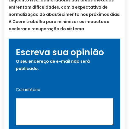
enfrentam dificuldades, com a expectativa de
normalização do abastecimento nos próximos dias.
A Caern trabalha para minimizar os impactos e
acelerar a recuperação do sistema.
Escreva sua opinião
O seu endereço de e-mail não será
publicado.
Comentário