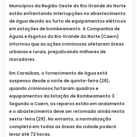
Municípios da Região Oeste do Rio Grande do Norte
estão enfrentando interrupções no abastecimento
de água devido ao furto de equipamentos elétricos
em estações de bombeamento. A Companhia de
Águas e Esgotos do Rio Grande do Norte (Caern)
informou que as ações criminosas afetaram áreas
urbanas e rurais, prejudicando milhares de
moradores.
Em Caraúbas, o fornecimento de água está
suspenso desde a noite de quinta-feira (28),
quando criminosos furtaram quadros e
equipamentos da Estação de Bombeamento 3.
Segundo a Caern, os reparos estão em andamento
e o abastecimento deve ser retomado ainda nesta
sexta-feira (29). No entanto, a normalização
completa em todas as áreas da cidade poderá
levar até 72 horas.