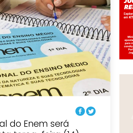
ial do Enem será