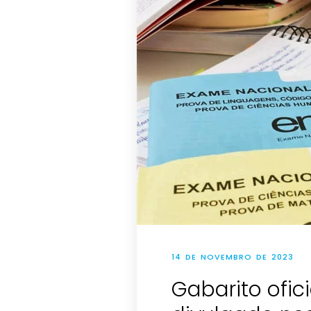
14 DE NOVEMBRO DE 2023
Gabarito ofic