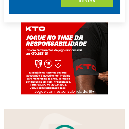
ENVIAR
Jogue com responsabilidade. 18+