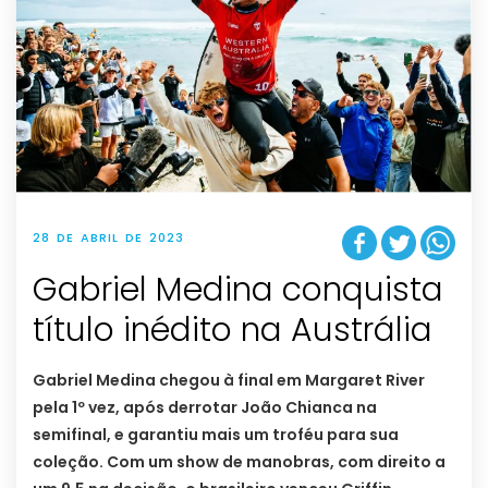
28 DE ABRIL DE 2023
Gabriel Medina conquista
título inédito na Austrália
Gabriel Medina chegou à final em Margaret River
pela 1º vez, após derrotar João Chianca na
semifinal, e garantiu mais um troféu para sua
coleção. Com um show de manobras, com direito a