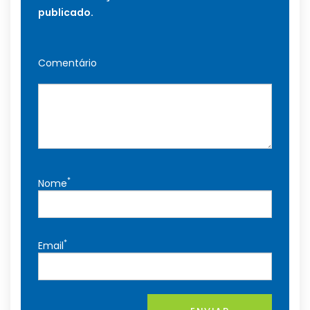
publicado.
Comentário
*
Nome
*
Email