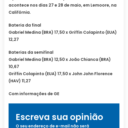
acontece nos dias 27 e 28 de maio, em Lemoore, na
Califórnia.
Bateria da final
Gabriel Medina (BRA) 17,50 x Griffin Colapinto (EUA)
12,27
Baterias da semifinal
Gabriel Medina (BRA) 12,50 x João Chianca (BRA)
10,67
Griffin Colapinto (EUA) 17,50 x John John Florence
(HAV) 11,27
Com informações de GE
Escreva sua opinião
O seu endereço de e-mail não será