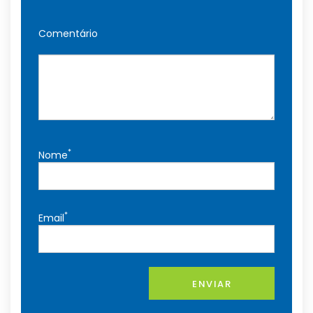
Comentário
*
Nome
*
Email
ENVIAR