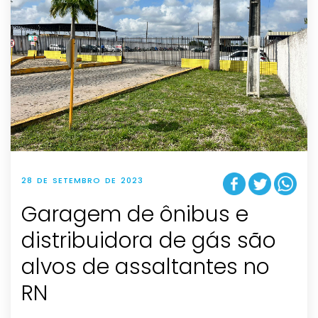
28 DE SETEMBRO DE 2023
Garagem de ônibus e
distribuidora de gás são
alvos de assaltantes no
RN