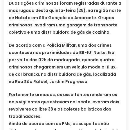
Duas ações criminosas foram registradas durante a
madrugada desta quinta-feira (28), na região norte
de Natal e em São Gonçalo do Amarante. Grupos
criminosos invadiram uma garagem de transporte
coletivo e uma distribuidora de gás de cozinha.
De acordo com a Polícia Militar, uma dos crimes
aconteceu nas proximidades da BR-101 Norte. Era
por volta das 02h da madrugada, quando quatro
criminosos chegaram em um veículo modelo Hilux,
de cor branca, na distribuidora de gás, localizada
na Rua São Rafael, Jardim Progresso.
Fortemente armados, os assaltantes renderam os
dois vigilantes que estavam no local e levaram dois
revolveres calibre 38 e os coletes balisticos dos
trabalhadores.
Ainda de acordo com os PMs, os suspeitos não