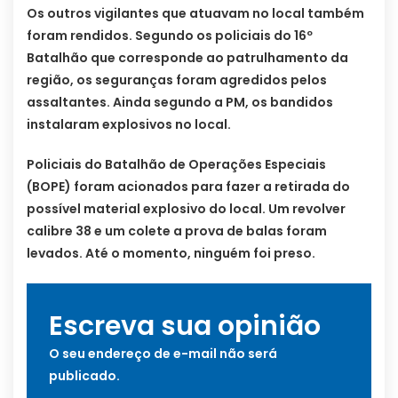
Os outros vigilantes que atuavam no local também
foram rendidos. Segundo os policiais do 16º
Batalhão que corresponde ao patrulhamento da
região, os seguranças foram agredidos pelos
assaltantes. Ainda segundo a PM, os bandidos
instalaram explosivos no local.
Policiais do Batalhão de Operações Especiais
(BOPE) foram acionados para fazer a retirada do
possível material explosivo do local. Um revolver
calibre 38 e um colete a prova de balas foram
levados. Até o momento, ninguém foi preso.
Escreva sua opinião
O seu endereço de e-mail não será
publicado.