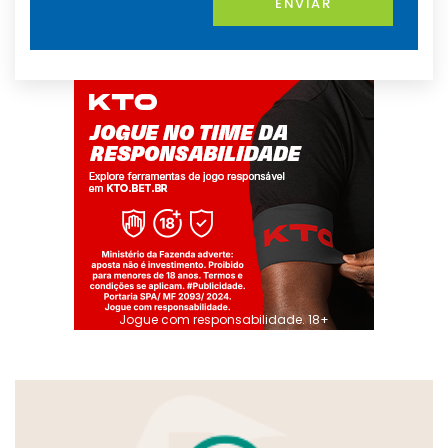
ENVIAR
Jogue com responsabilidade. 18+