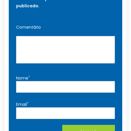
publicado.
Comentário
*
Nome
*
Email