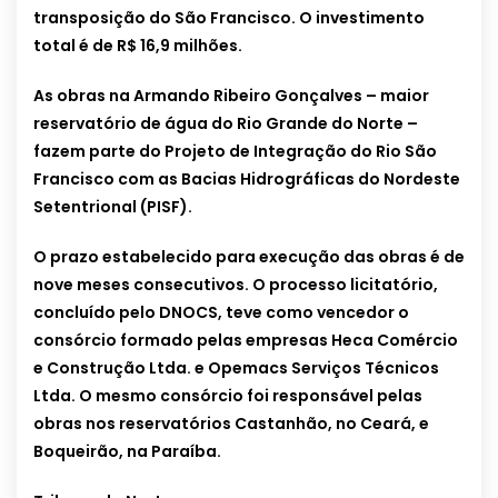
transposição do São Francisco. O investimento
total é de R$ 16,9 milhões.
As obras na Armando Ribeiro Gonçalves – maior
reservatório de água do Rio Grande do Norte –
fazem parte do Projeto de Integração do Rio São
Francisco com as Bacias Hidrográficas do Nordeste
Setentrional (PISF).
O prazo estabelecido para execução das obras é de
nove meses consecutivos. O processo licitatório,
concluído pelo DNOCS, teve como vencedor o
consórcio formado pelas empresas Heca Comércio
e Construção Ltda. e Opemacs Serviços Técnicos
Ltda. O mesmo consórcio foi responsável pelas
obras nos reservatórios Castanhão, no Ceará, e
Boqueirão, na Paraíba.