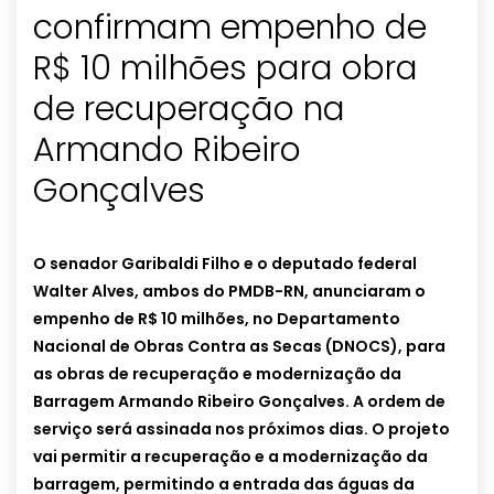
confirmam empenho de
R$ 10 milhões para obra
de recuperação na
Armando Ribeiro
Gonçalves
O senador Garibaldi Filho e o deputado federal
Walter Alves, ambos do PMDB-RN, anunciaram o
empenho de R$ 10 milhões, no Departamento
Nacional de Obras Contra as Secas (DNOCS), para
as obras de recuperação e modernização da
Barragem Armando Ribeiro Gonçalves. A ordem de
serviço será assinada nos próximos dias. O projeto
vai permitir a recuperação e a modernização da
barragem, permitindo a entrada das águas da