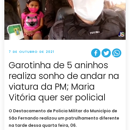
7 DE OUTUBRO DE 2021
Garotinha de 5 aninhos
realiza sonho de andar na
viatura da PM; Maria
Vitória quer ser policial
O Destacamento de Policia Militar do Município de
São Fernando realizou um patrulhamento diferente
na tarde dessa quarta feira, 06.