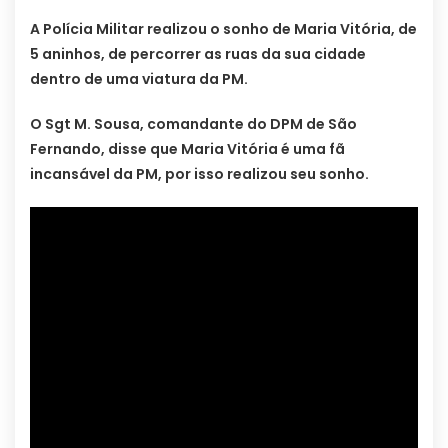
A Polícia Militar realizou o sonho de Maria Vitória, de
5 aninhos, de percorrer as ruas da sua cidade
dentro de uma viatura da PM.
O Sgt M. Sousa, comandante do DPM de São
Fernando, disse que Maria Vitória é uma fã
incansável da PM, por isso realizou seu sonho.