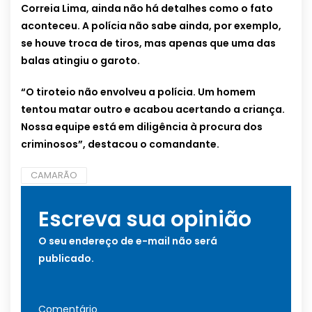
Correia Lima, ainda não há detalhes como o fato
aconteceu. A polícia não sabe ainda, por exemplo,
se houve troca de tiros, mas apenas que uma das
balas atingiu o garoto.
“O tiroteio não envolveu a polícia. Um homem
tentou matar outro e acabou acertando a criança.
Nossa equipe está em diligência à procura dos
criminosos”, destacou o comandante.
CAMARÃO
Escreva sua opinião
O seu endereço de e-mail não será
publicado.
Comentário