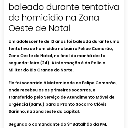
baleado durante tentativa
de homicídio na Zona
Oeste de Natal
Um adolescente de 12 anos foi baleada durante uma
tentativa de homicídio no bairro Felipe Camarão,
Zona Oeste de Natal, no final da manhã desta
segunda-feira (24). A informação é da Polícia
Militar do Rio Grande do Norte.
Ele foi socorrido à Maternidade de Felipe Camarão,
onde recebeu os os primeiros socorros, e
transferido pelo Serviço de Atendimento Móvel de
Urgência (Samu) para o Pronto Socorro Clóvis
Sarinho, na zona Leste da capital.
Segundo o comandante do 9º Batalhão da PM,