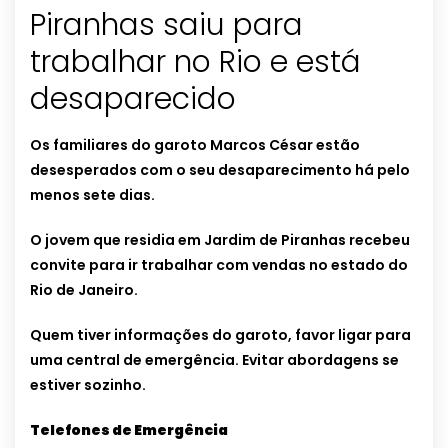
Piranhas saiu para
trabalhar no Rio e está
desaparecido
Os familiares do garoto Marcos César estão
desesperados com o seu desaparecimento há pelo
menos sete dias.
O jovem que residia em Jardim de Piranhas recebeu
convite para ir trabalhar com vendas no estado do
Rio de Janeiro.
Quem tiver informações do garoto, favor ligar para
uma central de emergência. Evitar abordagens se
estiver sozinho.
Telefones de Emergência