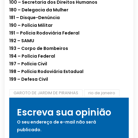
100 – Secretaria dos Direitos Humanos
180 – Delegacia da Mulher
181 – Disque-Denúncia
190 – Polícia Militar
191 – Polícia Rodoviária Federal
192 – SAMU
193 – Corpo de Bombeiros
194 – Polícia Federal
197 – Polícia Civil
198 – Polícia Rodoviária Estadual
199 – Defesa Civil
GAROTO DE JARDIM DE PIRANHAS
rio de janeiro
Escreva sua opinião
O seu endereço de e-mail não será
publicado.