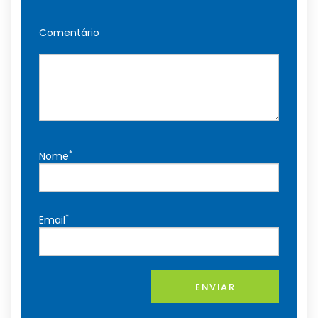
Comentário
*
Nome
*
Email
ENVIAR