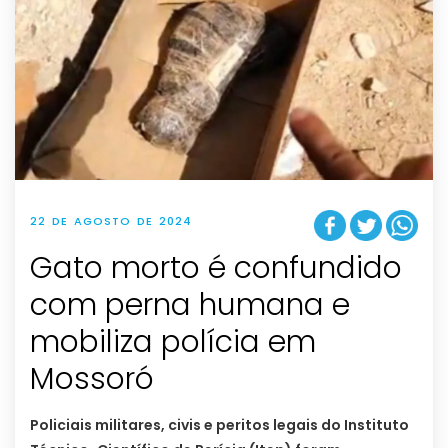
22 DE AGOSTO DE 2024
Gato morto é confundido
com perna humana e
mobiliza polícia em
Mossoró
Policiais militares, civis e peritos legais do Instituto