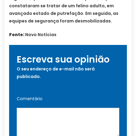
constataram se tratar de um felino adulto, em
avançado estado de putrefação. Em seguida, as
equipes de segurança foram desmobilizadas.
Fonte:
Novo Notícias
Escreva sua opinião
O seu endereço de e-mail não será
publicado.
Comentário