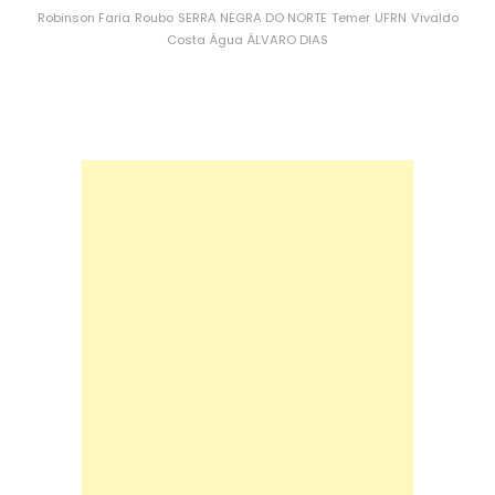
Robinson Faria
Roubo
SERRA NEGRA DO NORTE
Temer
UFRN
Vivaldo
Costa
Água
ÁLVARO DIAS