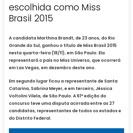
escolhida como Miss
Brasil 2015
A candidata Marthina Brandt, de 23 anos, do Rio
Grande do Sul, ganhou o título de Miss Brasil 2015
nesta quarta-feira (18/11), em São Paulo. Ela
representará o país no Miss Universo, que ocorrerá
em Las Vegas, em dezembro deste ano.
Em segundo lugar ficou a representante de Santa
Catarina, Sabrina Meyer, e em terceiro, Jéssica
Voltolini Vilela, de São Paulo. A 61ª edição do
concurso teve uma disputa acirrada entre as 27
candidatas, representantes de todos os estados e
do Distrito Federal.