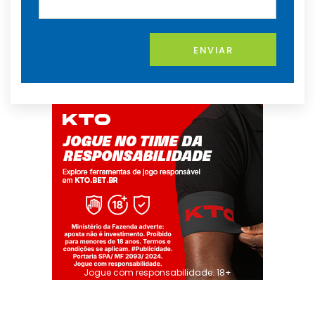
ENVIAR
Jogue com responsabilidade. 18+