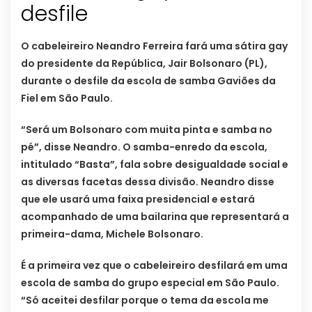
desfile
O cabeleireiro Neandro Ferreira fará uma sátira gay
do presidente da República, Jair Bolsonaro (PL),
durante o desfile da escola de samba Gaviões da
Fiel em São Paulo.
“Será um Bolsonaro com muita pinta e samba no
pé”, disse Neandro. O samba-enredo da escola,
intitulado “Basta”, fala sobre desigualdade social e
as diversas facetas dessa divisão. Neandro disse
que ele usará uma faixa presidencial e estará
acompanhado de uma bailarina que representará a
primeira-dama, Michele Bolsonaro.
É a primeira vez que o cabeleireiro desfilará em uma
escola de samba do grupo especial em São Paulo.
“Só aceitei desfilar porque o tema da escola me