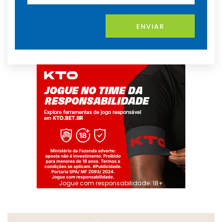
ENVIAR
Jogue com responsabilidade. 18+