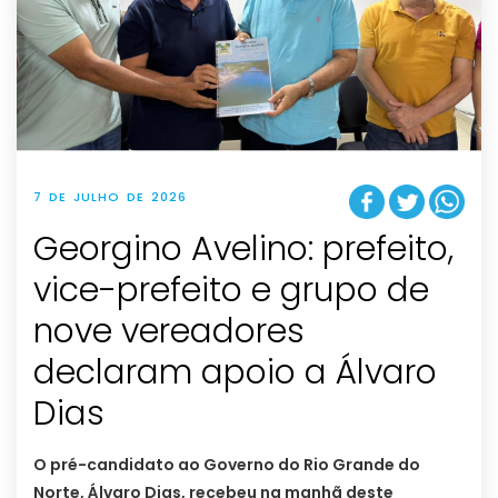
7 DE JULHO DE 2026
Georgino Avelino: prefeito,
vice-prefeito e grupo de
nove vereadores
declaram apoio a Álvaro
Dias
O pré-candidato ao Governo do Rio Grande do
Norte, Álvaro Dias, recebeu na manhã deste