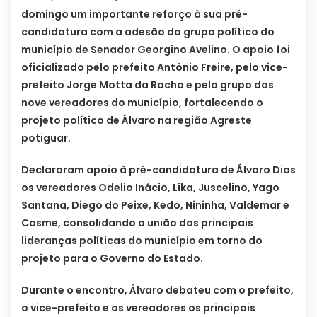
domingo um importante reforço à sua pré-
candidatura com a adesão do grupo político do
município de Senador Georgino Avelino. O apoio foi
oficializado pelo prefeito Antônio Freire, pelo vice-
prefeito Jorge Motta da Rocha e pelo grupo dos
nove vereadores do município, fortalecendo o
projeto político de Álvaro na região Agreste
potiguar.
Declararam apoio à pré-candidatura de Álvaro Dias
os vereadores Odelio Inácio, Lika, Juscelino, Yago
Santana, Diego do Peixe, Kedo, Nininha, Valdemar e
Cosme, consolidando a união das principais
lideranças políticas do município em torno do
projeto para o Governo do Estado.
Durante o encontro, Álvaro debateu com o prefeito,
o vice-prefeito e os vereadores os principais