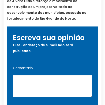
de Álvaro Dias e reforça o movimento de
construção de um projeto voltado ao
desenvolvimento dos municípios, baseado no
fortalecimento do Rio Grande do Norte.
Escreva sua opinião
O seu endereço de e-mail não será
publicado.
Comentário