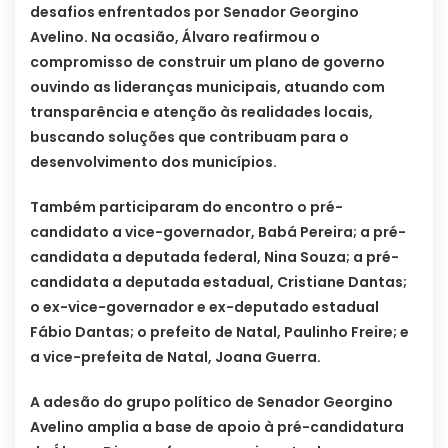
desafios enfrentados por Senador Georgino
Avelino. Na ocasião, Álvaro reafirmou o
compromisso de construir um plano de governo
ouvindo as lideranças municipais, atuando com
transparência e atenção às realidades locais,
buscando soluções que contribuam para o
desenvolvimento dos municípios.
Também participaram do encontro o pré-
candidato a vice-governador, Babá Pereira; a pré-
candidata a deputada federal, Nina Souza; a pré-
candidata a deputada estadual, Cristiane Dantas;
o ex-vice-governador e ex-deputado estadual
Fábio Dantas; o prefeito de Natal, Paulinho Freire; e
a vice-prefeita de Natal, Joana Guerra.
A adesão do grupo político de Senador Georgino
Avelino amplia a base de apoio à pré-candidatura