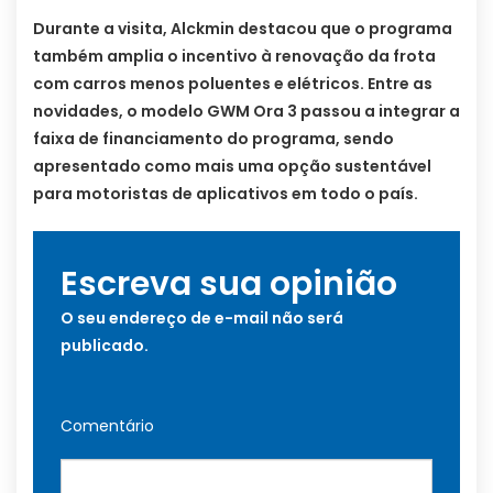
Durante a visita, Alckmin destacou que o programa
também amplia o incentivo à renovação da frota
com carros menos poluentes e elétricos. Entre as
novidades, o modelo GWM Ora 3 passou a integrar a
faixa de financiamento do programa, sendo
apresentado como mais uma opção sustentável
para motoristas de aplicativos em todo o país.
Escreva sua opinião
O seu endereço de e-mail não será
publicado.
Comentário