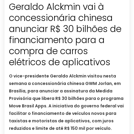
Geraldo Alckmin vai à
concessionária chinesa
anunciar R$ 30 bilhões de
financiamento para a
compra de carros
elétricos de aplicativos
O vice-presidente Geraldo Alckmin visitou nesta
semana a concessionária chinesa GWM Jorlan, em
Brasília, para anunciar a assinatura da Medida
Provisória que libera R$ 30 bilhões para o programa
Move Brasil Apps. A iniciativa do governo federal vai
facilitar o financiamento de veículos novos para
taxistas e motoristas de aplicativos, com juros
reduzidos e limite de até R$ 150 mil por veículo.