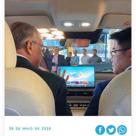
26 DE MAIO DE 2026