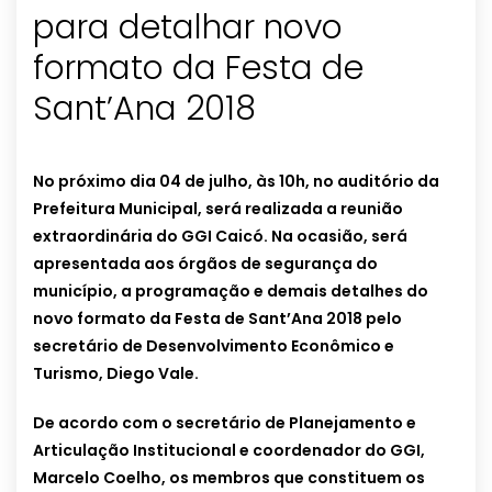
para detalhar novo
formato da Festa de
Sant’Ana 2018
No próximo dia 04 de julho, às 10h, no auditório da
Prefeitura Municipal, será realizada a reunião
extraordinária do GGI Caicó. Na ocasião, será
apresentada aos órgãos de segurança do
município, a programação e demais detalhes do
novo formato da Festa de Sant’Ana 2018 pelo
secretário de Desenvolvimento Econômico e
Turismo, Diego Vale.
De acordo com o secretário de Planejamento e
Articulação Institucional e coordenador do GGI,
Marcelo Coelho, os membros que constituem os