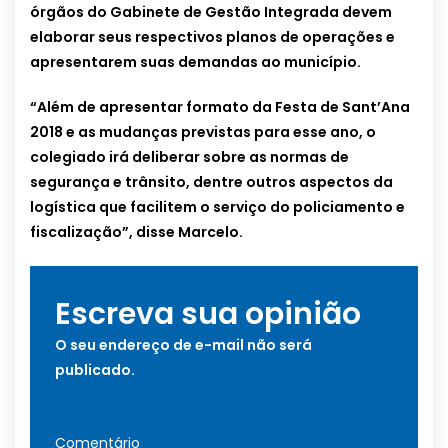
órgãos do Gabinete de Gestão Integrada devem
elaborar seus respectivos planos de operações e
apresentarem suas demandas ao município.
“Além de apresentar formato da Festa de Sant’Ana
2018 e as mudanças previstas para esse ano, o
colegiado irá deliberar sobre as normas de
segurança e trânsito, dentre outros aspectos da
logística que facilitem o serviço do policiamento e
fiscalização”, disse Marcelo.
Escreva sua opinião
O seu endereço de e-mail não será
publicado.
Comentário