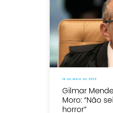
16 DE MAIO DE 2023
Gilmar Mendes
Moro: “Não se
horror”