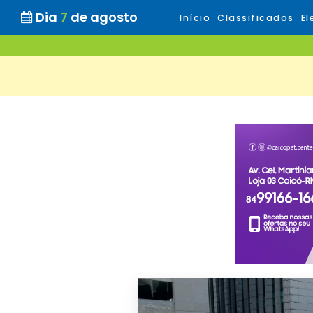
Dia
7
de agosto
Início
Classificados
El