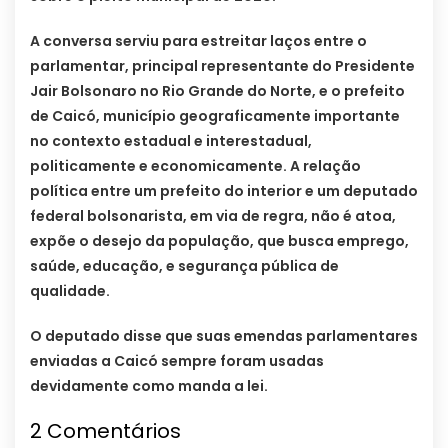
A conversa serviu para estreitar laços entre o
parlamentar, principal representante do Presidente
Jair Bolsonaro no Rio Grande do Norte, e o prefeito
de Caicó, município geograficamente importante
no contexto estadual e interestadual,
politicamente e economicamente. A relação
política entre um prefeito do interior e um deputado
federal bolsonarista, em via de regra, não é atoa,
expõe o desejo da população, que busca emprego,
saúde, educação, e segurança pública de
qualidade.
O deputado disse que suas emendas parlamentares
enviadas a Caicó sempre foram usadas
devidamente como manda a lei.
2 Comentários