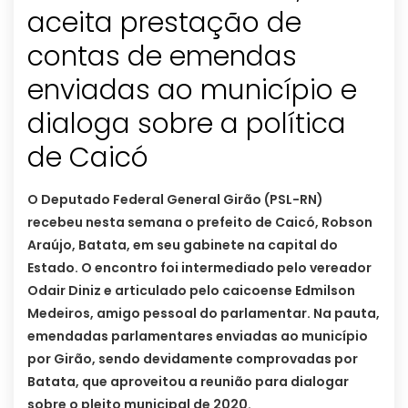
aceita prestação de
contas de emendas
enviadas ao município e
dialoga sobre a política
de Caicó
O Deputado Federal General Girão (PSL-RN)
recebeu nesta semana o prefeito de Caicó, Robson
Araújo, Batata, em seu gabinete na capital do
Estado. O encontro foi intermediado pelo vereador
Odair Diniz e articulado pelo caicoense Edmilson
Medeiros, amigo pessoal do parlamentar. Na pauta,
emendadas parlamentares enviadas ao município
por Girão, sendo devidamente comprovadas por
Batata, que aproveitou a reunião para dialogar
sobre o pleito municipal de 2020.