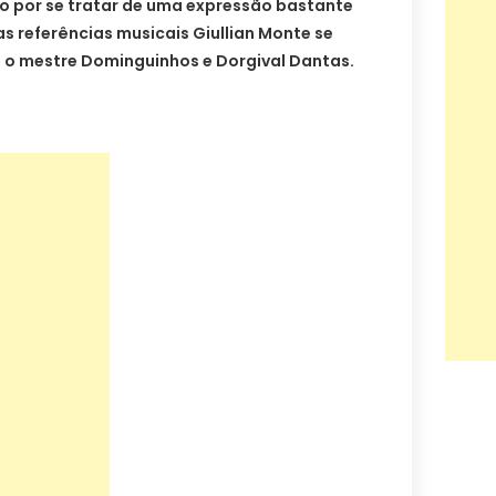
 por se tratar de uma expressão bastante
uas referências musicais Giullian Monte se
o mestre Dominguinhos e Dorgival Dantas.