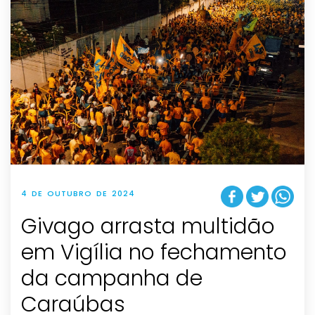
4 DE OUTUBRO DE 2024
Givago arrasta multidão
em Vigília no fechamento
da campanha de
Caraúbas