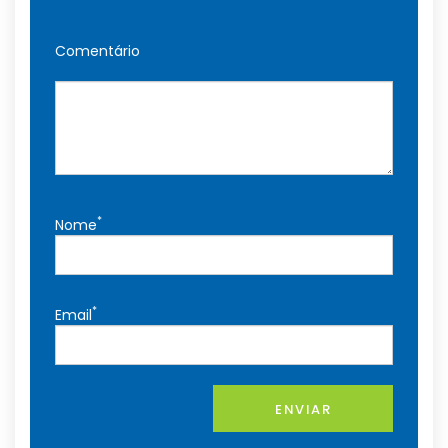
Comentário
*
Nome
*
Email
ENVIAR