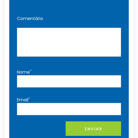
Comentário
*
Nome
*
Email
ENVIAR