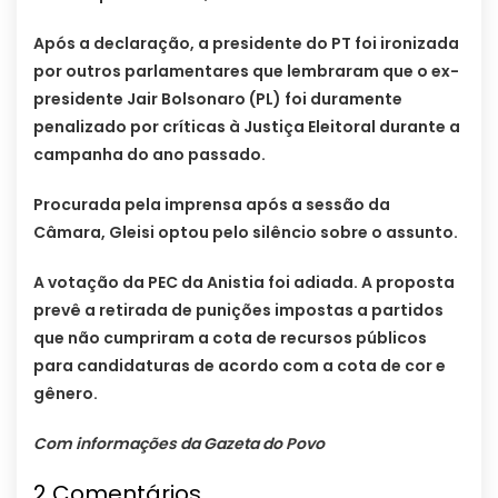
Após a declaração, a presidente do PT foi ironizada
por outros parlamentares que lembraram que o ex-
presidente Jair Bolsonaro (PL) foi duramente
penalizado por críticas à Justiça Eleitoral durante a
campanha do ano passado.
Procurada pela imprensa após a sessão da
Câmara, Gleisi optou pelo silêncio sobre o assunto.
A votação da PEC da Anistia foi adiada. A proposta
prevê a retirada de punições impostas a partidos
que não cumpriram a cota de recursos públicos
para candidaturas de acordo com a cota de cor e
gênero.
Com informações da Gazeta do Povo
2 Comentários