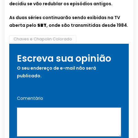
decidiu se vão redublar os episódios antigos.
As duas séries continuarão sendo exibidas na TV
aberta pelo
SBT
, onde são transmitidas desde 1984.
Chaves e Chapolin Colorado
Escreva sua opinião
O seu endereço de e-mail não será
publicado.
Comentário