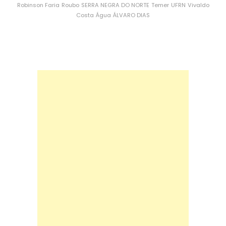
Robinson Faria
Roubo
SERRA NEGRA DO NORTE
Temer
UFRN
Vivaldo
Costa
Água
ÁLVARO DIAS