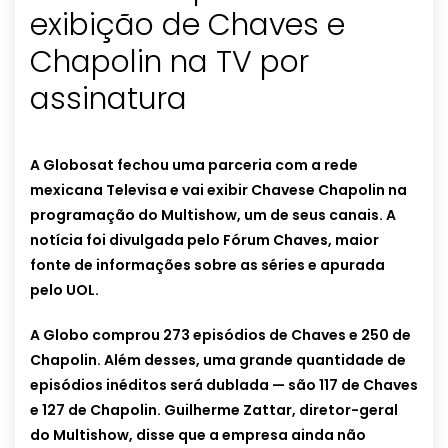
exibição de Chaves e
Chapolin na TV por
assinatura
A Globosat fechou uma parceria com a rede
mexicana Televisa e vai exibir Chavese Chapolin na
programação do Multishow, um de seus canais.
A
notícia foi divulgada pelo Fórum Chaves, maior
fonte de informações sobre as séries e apurada
pelo UOL.
A Globo comprou 273 episódios de Chaves e 250 de
Chapolin. Além desses, uma grande quantidade de
episódios inéditos será dublada — são 117 de Chaves
e 127 de Chapolin. Guilherme Zattar, diretor-geral
do Multishow, disse que a empresa ainda não