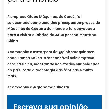
A empresa Globo Máquinas, de Caicó, foi
selecionada como uma das principais empresas de
Máquinas de Costura do mundo e foi convocada
para a visitar a fábrica da JACK pessoalmente na
China.
Acompanhe o Instagram da @globomaquinasrn
onde Brunna Souza, a responsável pela empresa
está na China, mostrando nos stories curiosidades
do país, toda a tecnologia das fábricas e muito
mais.
Acompanhe a @globomaquinasrn
Escreva sua opinião