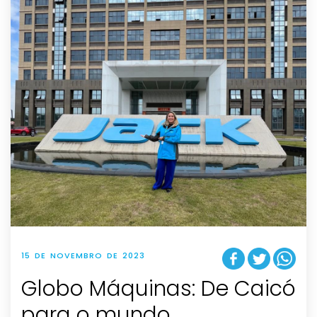
15 DE NOVEMBRO DE 2023
Globo Máquinas: De Caicó
para o mundo