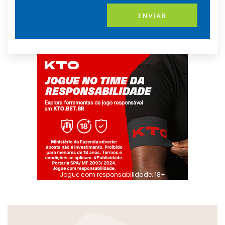
ENVIAR
Jogue com responsabilidade. 18+