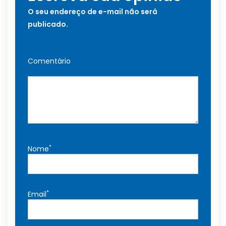
O seu endereço de e-mail não será
publicado.
Comentário
*
Nome
*
Email