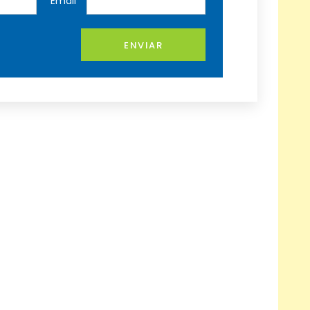
Email
ENVIAR