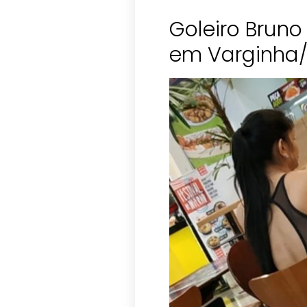
Goleiro Bruno
em Varginha