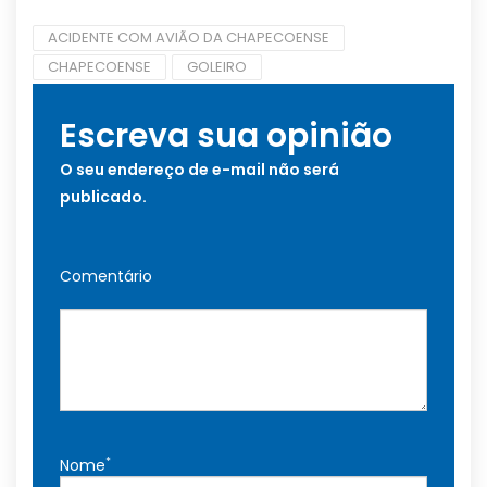
ACIDENTE COM AVIÃO DA CHAPECOENSE
CHAPECOENSE
GOLEIRO
Escreva sua opinião
O seu endereço de e-mail não será
publicado.
Comentário
*
Nome