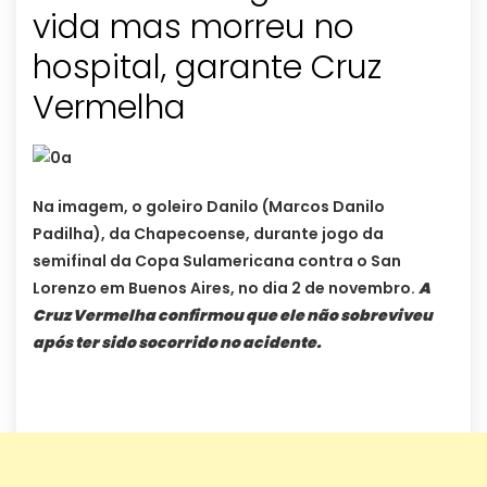
vida mas morreu no
hospital, garante Cruz
Vermelha
Na imagem, o goleiro Danilo (Marcos Danilo
Padilha), da Chapecoense, durante jogo da
semifinal da Copa Sulamericana contra o San
Lorenzo em Buenos Aires, no dia 2 de novembro.
A
Cruz Vermelha confirmou que ele não sobreviveu
após ter sido socorrido no acidente.