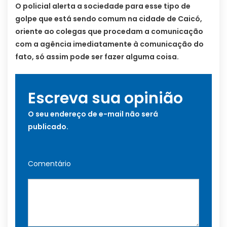
O policial alerta a sociedade para esse tipo de
golpe que está sendo comum na cidade de Caicó,
oriente ao colegas que procedam a comunicação
com a agência imediatamente à comunicação do
fato, só assim pode ser fazer alguma coisa.
Escreva sua opinião
O seu endereço de e-mail não será
publicado.
Comentário