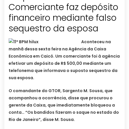
Comerciante faz depósito
financeiro mediante falso
sequestro da esposa
Aconteceu na
manhã dessa sexta feira na Agência da Caixa
Econômica em Caicó. Um comerciante foi à agência
efetivar um depósito de R$ 500,00 mediante um
telefonema que informava o suposto sequestro da
sua esposa.
O comandante do GTOR, Sargento M. Sousa, que
acompanhou a ocorrência, disse que procurou o
gerente da Caixa, que imediatamente bloqueou a
conta… “Os bandidos fizeram o saque no estado do
Rio de Janeiro”, disse M. Sousa.