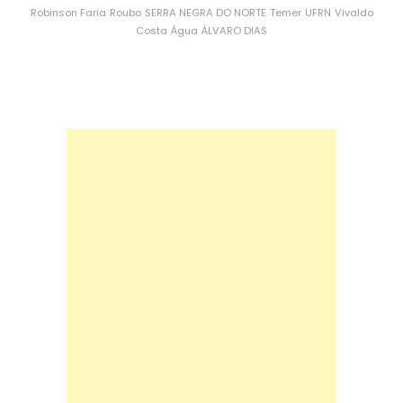
Robinson Faria
Roubo
SERRA NEGRA DO NORTE
Temer
UFRN
Vivaldo
Costa
Água
ÁLVARO DIAS