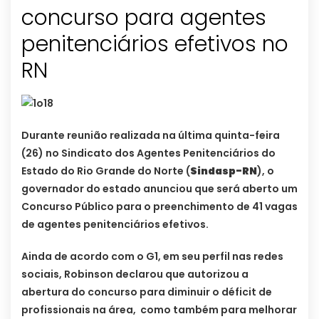
concurso para agentes
penitenciários efetivos no
RN
Durante reunião realizada na última quinta-feira
(26) no Sindicato dos Agentes Penitenciários do
Estado do Rio Grande do Norte (
Sindasp-RN
), o
governador do estado anunciou que será aberto um
Concurso Público para o preenchimento de 41 vagas
de agentes penitenciários efetivos.
Ainda de acordo com o G1, em seu perfil nas redes
sociais, Robinson declarou que autorizou a
abertura do concurso para diminuir o déficit de
profissionais na área, como também para melhorar