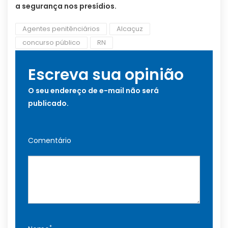
a segurança nos presídios.
Agentes penitênciários
Alcaçuz
concurso público
RN
Escreva sua opinião
O seu endereço de e-mail não será
publicado.
Comentário
*