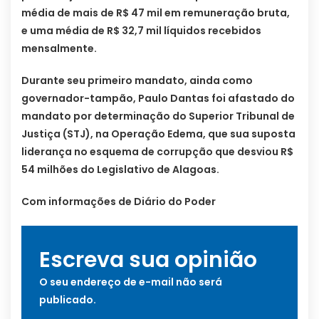
média de mais de R$ 47 mil em remuneração bruta,
e uma média de R$ 32,7 mil líquidos recebidos
mensalmente.
Durante seu primeiro mandato, ainda como
governador-tampão, Paulo Dantas foi afastado do
mandato por determinação do Superior Tribunal de
Justiça (STJ), na Operação Edema, que sua suposta
liderança no esquema de corrupção que desviou R$
54 milhões do Legislativo de Alagoas.
Com informações de Diário do Poder
Escreva sua opinião
O seu endereço de e-mail não será
publicado.