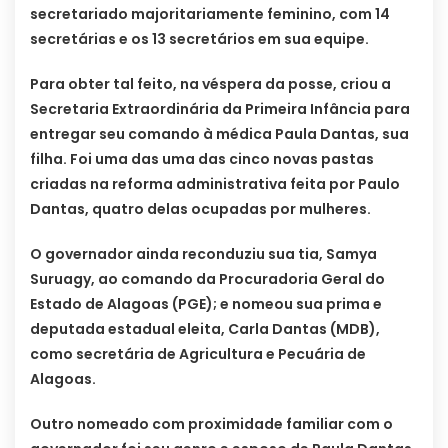
secretariado majoritariamente feminino, com 14
secretárias e os 13 secretários em sua equipe.
Para obter tal feito, na véspera da posse, criou a
Secretaria Extraordinária da Primeira Infância para
entregar seu comando à médica Paula Dantas, sua
filha. Foi uma das uma das cinco novas pastas
criadas na reforma administrativa feita por Paulo
Dantas, quatro delas ocupadas por mulheres.
O governador ainda reconduziu sua tia, Samya
Suruagy, ao comando da Procuradoria Geral do
Estado de Alagoas (PGE); e nomeou sua prima e
deputada estadual eleita, Carla Dantas (MDB),
como secretária de Agricultura e Pecuária de
Alagoas.
Outro nomeado com proximidade familiar com o