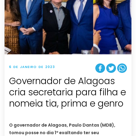
6 DE JANEIRO DE 2023
Governador de Alagoas
cria secretaria para filha e
nomeia tia, prima e genro
O governador de Alagoas, Paulo Dantas (MDB),
tomou posse no dia 1º exaltando ter seu