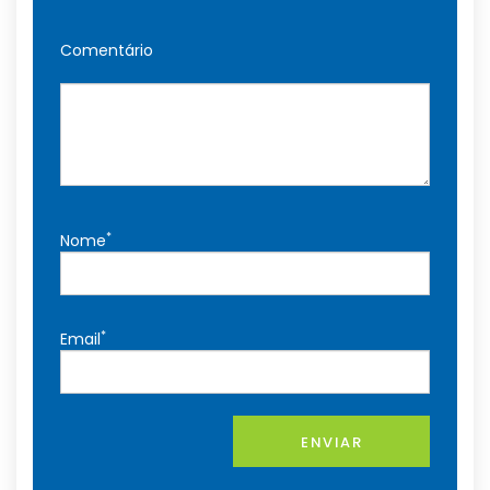
Comentário
*
Nome
*
Email
ENVIAR